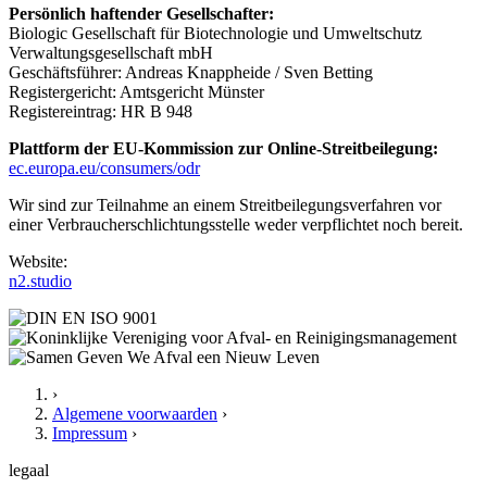
Persönlich haftender Gesellschafter:
Biologic Gesellschaft für Biotechnologie und Umweltschutz
Verwaltungsgesellschaft mbH
Geschäftsführer: Andreas Knappheide / Sven Betting
Registergericht: Amtsgericht Münster
Registereintrag: HR B 948
Plattform der EU-Kommission zur Online-Streitbeilegung:
ec.europa.eu/consumers/odr
Wir sind zur Teilnahme an einem Streitbeilegungsverfahren vor
einer Verbraucherschlichtungsstelle weder verpflichtet noch bereit.
Website:
n2.studio
›
Algemene voorwaarden
›
Impressum
›
legaal